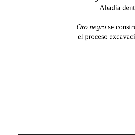
Abadía dent
Oro negro
 se constr
el proceso excavaci