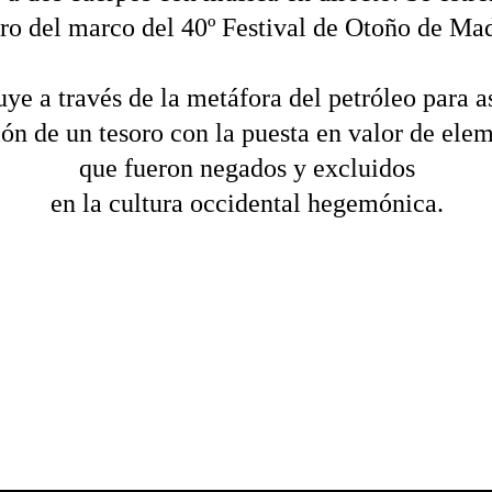
ro del marco del 40º Festival de Otoño de Mad
uye a través de la metáfora del petróleo para 
ón de un tesoro con la puesta en valor de elem
que fueron negados y excluidos
en la cultura occidental hegemónica.